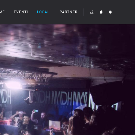
ME
EVENTI
LOCALI
PARTNER