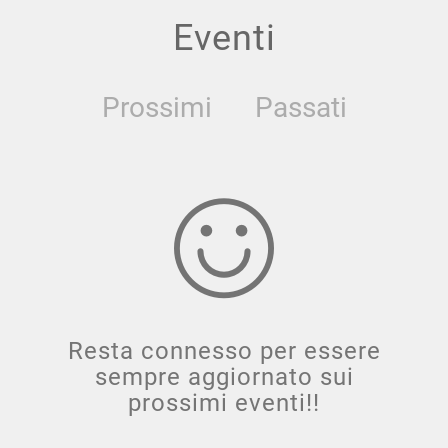
Eventi
Prossimi
Passati
Resta connesso per essere
sempre aggiornato sui
prossimi eventi!!