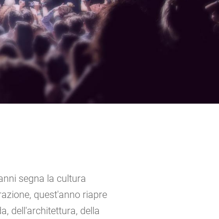
anni segna la cultura
razione, quest'anno riapre
 dell'architettura, della