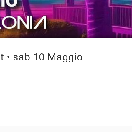
ht • sab 10 Maggio