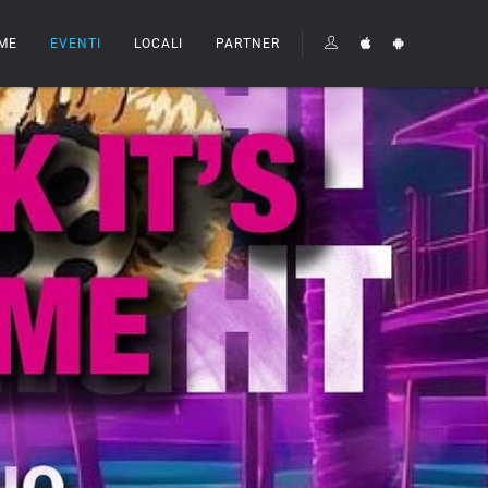
ME
EVENTI
LOCALI
PARTNER