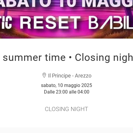
s summer time • Closing nig
Il Principe - Arezzo
sabato, 10 maggio 2025
Dalle 23:00 alle 04:00
CLOSING NIGHT